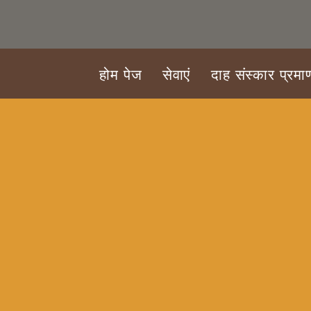
होम पेज
सेवाएं
दाह संस्कार प्रमा