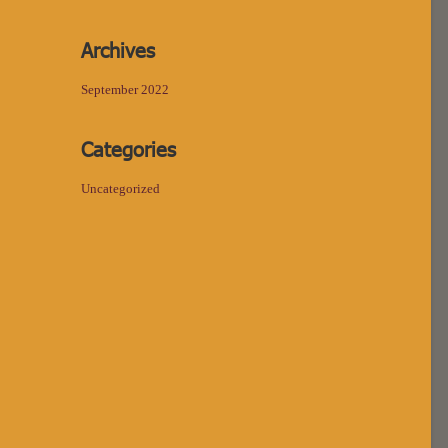
Archives
September 2022
Categories
Uncategorized